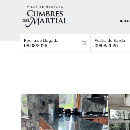
INICI
Fecha de Llegada
Fecha de Salida