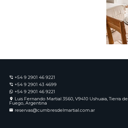
+54 9 2901 46 9221
+54 9 2901 43 4699
+54 9 2901 46 9221
Luis Fernando Martial 3560, V9410 Ushuaia, Tierra de
Fuego, Argentina
reservas@cumbresdelmartial.com.ar