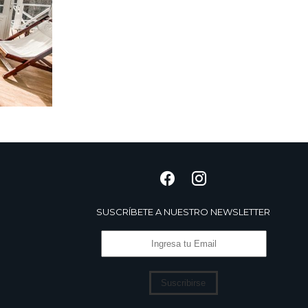
SUSCRÍBETE A NUESTRO NEWSLETTER
Suscribirse