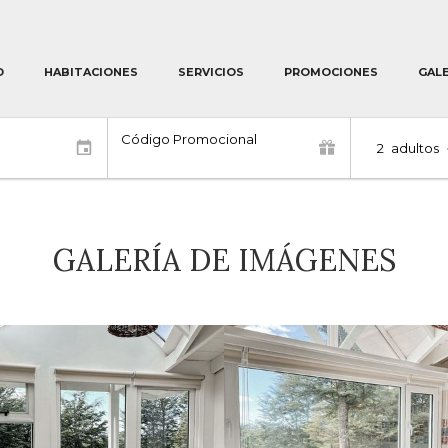
O
HABITACIONES
SERVICIOS
PROMOCIONES
GALE
Código Promocional
2
adultos
GALERÍA DE IMÁGENES